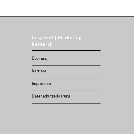
targeted! | Marketing
Research
Über uns
Karriere
Impressum
Datenschutzerklärung