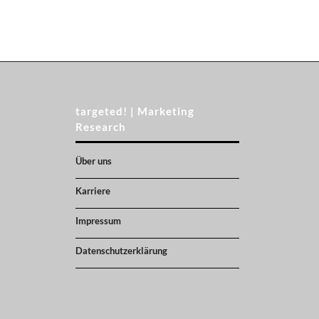
targeted! | Marketing
Research
Über uns
Karriere
Impressum
Datenschutzerklärung